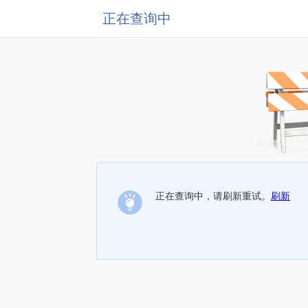
正在查询中
正在查询中，请刷新重试。
刷新