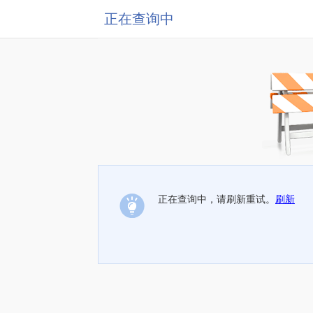
正在查询中
正在查询中，请刷新重试。
刷新